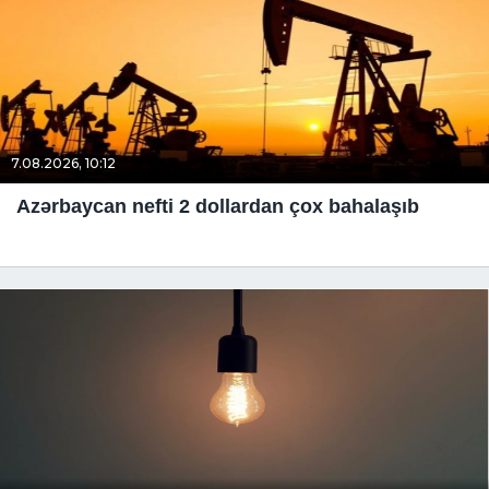
7.08.2026, 10:12
Azərbaycan nefti 2 dollardan çox bahalaşıb